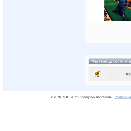
Мастерица состоит 
Фо
© 2026 ООО «Сеть городских порталов» ·
Реклама н