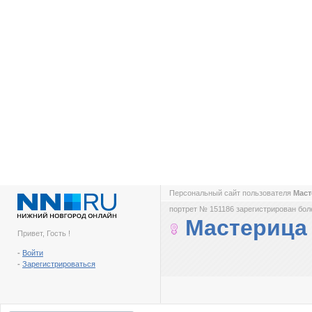
Персональный сайт пользователя
Мас
портрет № 151186 зарегистрирован боле
Мастерица
Привет, Гость !
-
Войти
-
Зарегистрироваться